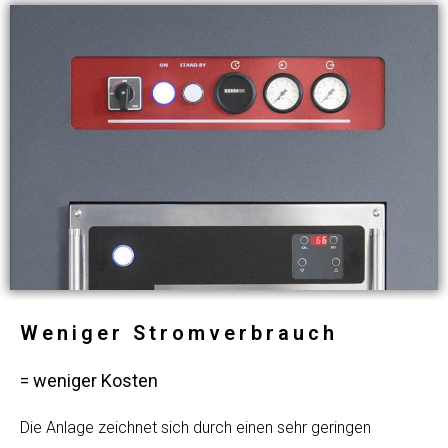
Weniger Stromverbrauch
= weniger Kosten
Die Anlage zeichnet sich durch einen sehr geringen