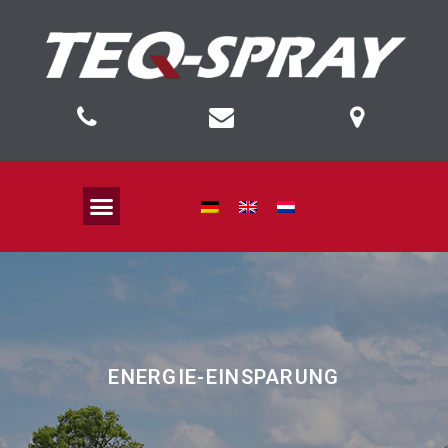
ENERGIE-EINSPARUNG