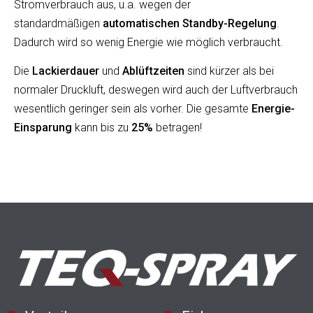
Stromverbrauch aus, u.a. wegen der
standardmäßigen
automatischen Standby-Regelung
.
Dadurch wird so wenig Energie wie möglich verbraucht.
Die
Lackierdauer
und
Ablüftzeiten
sind kürzer als bei
normaler Druckluft, deswegen wird auch der Luftverbrauch
wesentlich geringer sein als vorher. Die gesamte
Energie-
Einsparung
kann bis zu
25%
betragen!