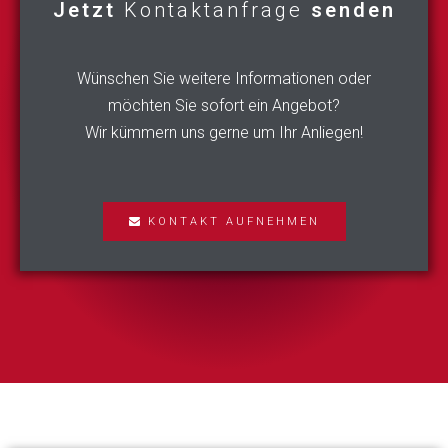
Jetzt
Kontaktanfrage
senden
Wünschen Sie weitere Informationen oder
möchten Sie sofort ein Angebot?
Wir kümmern uns gerne um Ihr Anliegen!
KONTAKT AUFNEHMEN